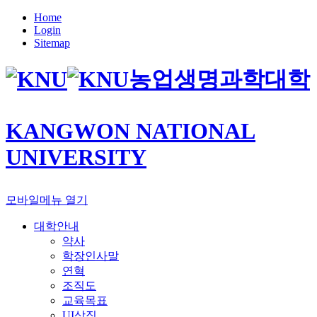
Home
Login
Sitemap
농업생명과학대학
KANGWON NATIONAL
UNIVERSITY
모바일메뉴 열기
대학안내
약사
학장인사말
연혁
조직도
교육목표
UI상징